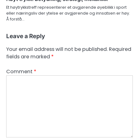
Et høytrykkstreff representerer et avgjørende øyeblikk i sport
eller næringsliv der ytelse er avgjørende og innsatsen er høy.
Å forstå…
Leave a Reply
Your email address will not be published.
Required
fields are marked
*
Comment
*