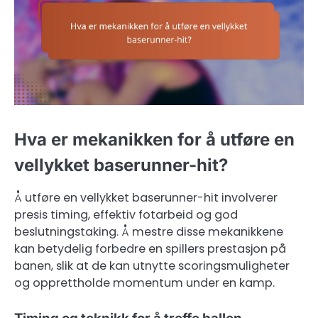
Hva er mekanikken for å utføre en
vellykket baserunner-hit?
Å utføre en vellykket baserunner-hit involverer
presis timing, effektiv fotarbeid og god
beslutningstaking. Å mestre disse mekanikkene
kan betydelig forbedre en spillers prestasjon på
banen, slik at de kan utnytte scoringsmuligheter
og opprettholde momentum under en kamp.