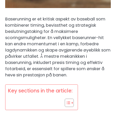
Baserunning er et kritisk aspekt av baseball som
kombinerer timing, bevissthet og strategisk
beslutningstaking for å maksimere
scoringsmuligheter. En vellykket baserunner-hit
kan endre momentumet i en kamp, forbedre
lagdynamikken og skape avgjørende øyeblikk som
påvirker utfallet. Å mestre mekanikken i
baserunning, inkludert presis timing og effektiv
fotarbeid, er essensielt for spillere som ønsker å
heve sin prestasjon på banen.
Key sections in the article: