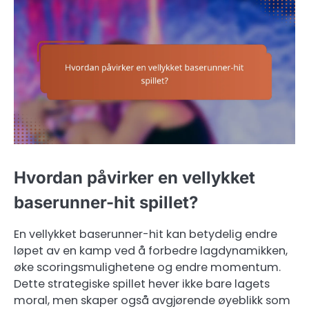
Hvordan påvirker en vellykket
baserunner-hit spillet?
En vellykket baserunner-hit kan betydelig endre
løpet av en kamp ved å forbedre lagdynamikken,
øke scoringsmulighetene og endre momentum.
Dette strategiske spillet hever ikke bare lagets
moral, men skaper også avgjørende øyeblikk som