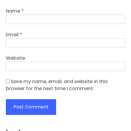
Name
*
Email
*
Website
Save my name, email, and website in this
browser for the next time I comment.